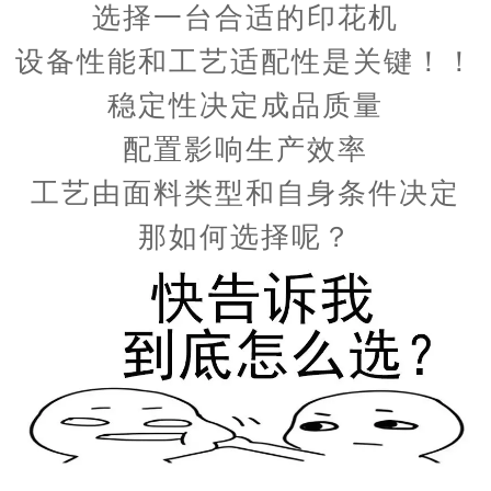
选择一台合适的印花机
设备性能和工艺适配性是关键！！
稳定性决定成品质量
配置影响生产效率
工艺由面料类型和自身条件决定
那如何选择呢？