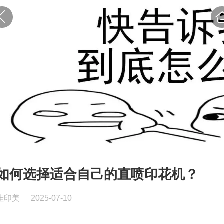
如何选择适合自己的直喷印花机？
佳印美
2025-07-10