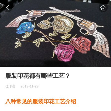
服装印花都有哪些工艺？
佳印美
2019-11-29
八种常见的服装印花工艺介绍