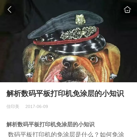
解析数码平板打印机免涂层的小知识
佳印美
2017-06-09
解析数码平板打印机免涂层的小知识
数码平板打印机的免涂层是什么？如何免涂